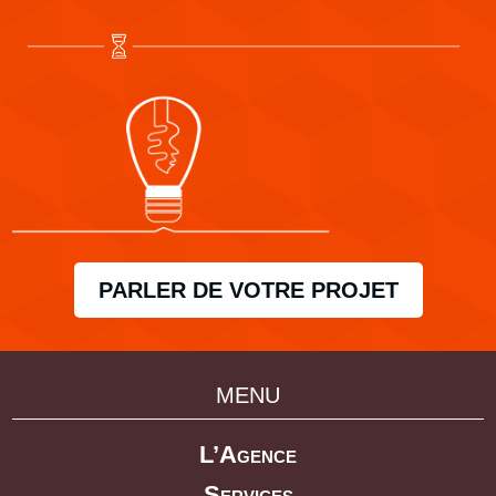
PARLER DE VOTRE PROJET
MENU
L’Agence
Services