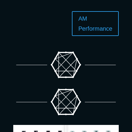
AM
Performance

