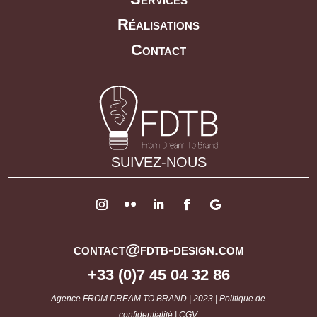
Réalisations
Contact
SUIVEZ-NOUS
contact@fdtb-design.com
+33 (0)7 45 04 32 86
Agence
FROM DREAM TO BRAND
| 2023 |
Politique de
confidentialité
|
CGV