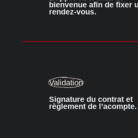
bienvenue afin de fixer 
rendez-vous.
Validation
Signature du contrat et
règlement de l’acompte.