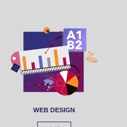
WEB DESIGN