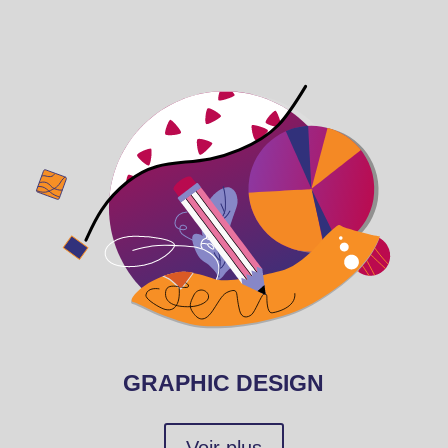
GRAPHIC DESIGN