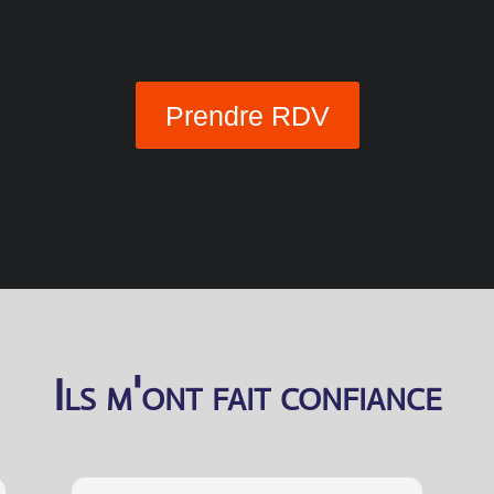
Prendre RDV
Ils m'ont fait confiance