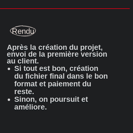
Rendu
Après la création du projet,
envoi de la première version
au client.
Si tout est bon, création
du fichier final dans le bon
format et paiement du
reste.
Sinon, on poursuit et
améliore.