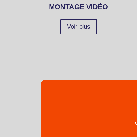
MONTAGE VIDÉO
Voir plus