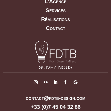
L’Agence
Services
Réalisations
Contact
SUIVEZ-NOUS
contact@fdtb-design.com
+33 (0)7 45 04 32 86