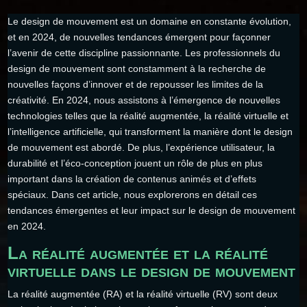
Le design de mouvement est un domaine en constante évolution,
et en 2024, de nouvelles tendances émergent pour façonner
l’avenir de cette discipline passionnante. Les professionnels du
design de mouvement sont constamment à la recherche de
nouvelles façons d’innover et de repousser les limites de la
créativité. En 2024, nous assistons à l’émergence de nouvelles
technologies telles que la réalité augmentée, la réalité virtuelle et
l’intelligence artificielle, qui transforment la manière dont le design
de mouvement est abordé. De plus, l’expérience utilisateur, la
durabilité et l’éco-conception jouent un rôle de plus en plus
important dans la création de contenus animés et d’effets
spéciaux. Dans cet article, nous explorerons en détail ces
tendances émergentes et leur impact sur le design de mouvement
en 2024.
La réalité augmentée et la réalité
virtuelle dans le design de mouvement
La réalité augmentée (RA) et la réalité virtuelle (RV) sont deux