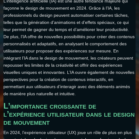
L’intelligence artificielle (IA) est une autre tendance majeure qui
façonne le design de mouvement en 2024. Grâce à l’IA, les
professionnels du design peuvent automatiser certaines tâches,
telles que la génération d’animations et d’effets spéciaux, ce qui
leur permet de gagner du temps et d’améliorer leur productivité.
De plus, l’IA offre de nouvelles possibilités pour créer des contenus
personnalisés et adaptatifs, en analysant le comportement des
utilisateurs pour proposer des expériences sur mesure. En
intégrant l’IA dans le design de mouvement, les créateurs peuvent
repousser les limites de la créativité et offrir des expériences
visuelles uniques et innovantes. L’IA ouvre également de nouvelles
perspectives pour la création de contenus interactifs, en
permettant aux utilisateurs d’interagir avec des éléments animés
de manière plus naturelle et intuitive.
L’importance croissante de
l’expérience utilisateur dans le design
de mouvement
En 2024, l’expérience utilisateur (UX) joue un rôle de plus en plus