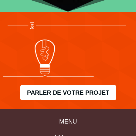
PARLER DE VOTRE PROJET
MENU