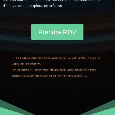
d’innovation et d’exploration créative.
Prendre RDV
←
Les prévisions de design web pour l'année 2024 : ce qui va
marquer les esprits
Les secrets du style Vox en montage vidéo dévoilés : mon
parcours d'apprentissage et de perfectionnement
→