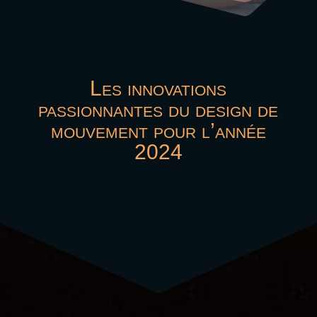
Les innovations
passionnantes du design de
mouvement pour l’année
2024