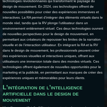
technologies révolutionnaires qui transforment le paysage du
design de mouvement. En 2024, ces technologies offrent de
nouvelles possibilités pour créer des expériences immersives et
interactives. La RA permet d’intégrer des éléments virtuels dans le
monde réel, tandis que la RV plonge l’utilisateur dans un
environnement entièrement virtuel. Ces deux technologies ouvrent
de nouvelles perspectives pour le design de mouvement, en
permettant aux créateurs de repousser les limites de la narration
visuelle et de l’interaction utilisateur. En intégrant la RA et la RV
dans le design de mouvement, les professionnels peuvent créer
des expériences visuelles et interactives uniques, offrant aux
utilisateurs une immersion totale dans des mondes virtuels. Ces
technologies offrent également de nouvelles opportunités pour le
marketing et la publicité, en permettant aux marques de créer des
expériences uniques et mémorables pour leurs clients.
L’intégration de l’intelligence
artificielle dans le design de
mouvement