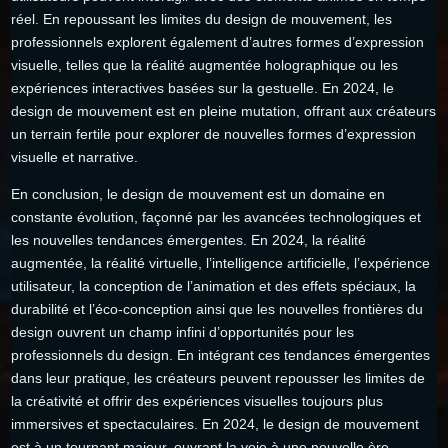
réel. En repoussant les limites du design de mouvement, les
professionnels explorent également d’autres formes d’expression
visuelle, telles que la réalité augmentée holographique ou les
expériences interactives basées sur la gestuelle. En 2024, le
design de mouvement est en pleine mutation, offrant aux créateurs
un terrain fertile pour explorer de nouvelles formes d’expression
visuelle et narrative.
En conclusion, le design de mouvement est un domaine en
constante évolution, façonné par les avancées technologiques et
les nouvelles tendances émergentes. En 2024, la réalité
augmentée, la réalité virtuelle, l’intelligence artificielle, l’expérience
utilisateur, la conception de l’animation et des effets spéciaux, la
durabilité et l’éco-conception ainsi que les nouvelles frontières du
design ouvrent un champ infini d’opportunités pour les
professionnels du design. En intégrant ces tendances émergentes
dans leur pratique, les créateurs peuvent repousser les limites de
la créativité et offrir des expériences visuelles toujours plus
immersives et spectaculaires. En 2024, le design de mouvement
est à un tournant majeur, ouvrant la voie à une nouvelle ère