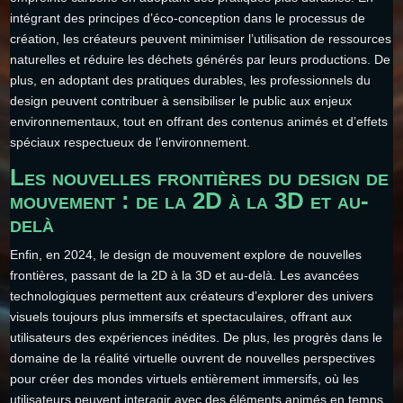
intégrant des principes d’éco-conception dans le processus de
création, les créateurs peuvent minimiser l’utilisation de ressources
naturelles et réduire les déchets générés par leurs productions. De
plus, en adoptant des pratiques durables, les professionnels du
design peuvent contribuer à sensibiliser le public aux enjeux
environnementaux, tout en offrant des contenus animés et d’effets
spéciaux respectueux de l’environnement.
Les nouvelles frontières du design de
mouvement : de la 2D à la 3D et au-
delà
Enfin, en 2024, le design de mouvement explore de nouvelles
frontières, passant de la 2D à la 3D et au-delà. Les avancées
technologiques permettent aux créateurs d’explorer des univers
visuels toujours plus immersifs et spectaculaires, offrant aux
utilisateurs des expériences inédites. De plus, les progrès dans le
domaine de la réalité virtuelle ouvrent de nouvelles perspectives
pour créer des mondes virtuels entièrement immersifs, où les
utilisateurs peuvent interagir avec des éléments animés en temps