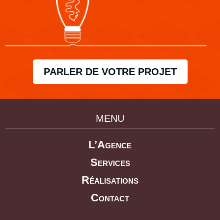
PARLER DE VOTRE PROJET
MENU
L’Agence
Services
Réalisations
Contact