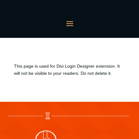
This page is used for Divi Login Designer extension. It
will not be visible to your readers. Do not delete it.