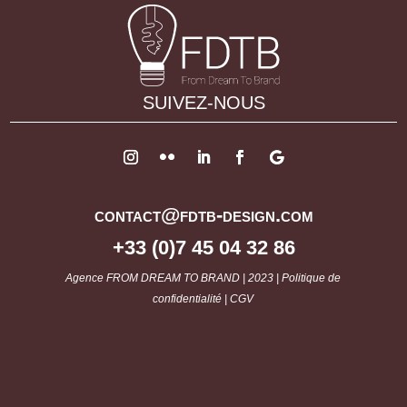
SUIVEZ-NOUS
contact@fdtb-design.com
+33 (0)7 45 04 32 86
Agence
FROM DREAM TO BRAND
| 2023 |
Politique de
confidentialité
|
CGV