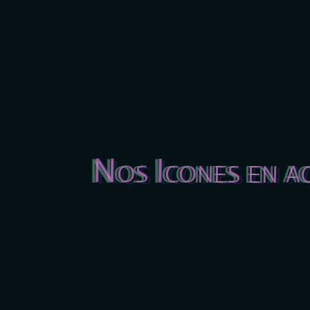
Nos Icones en a