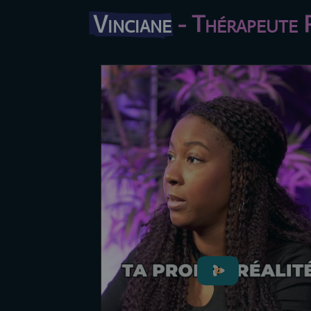
Vinciane
 - Thérapeute