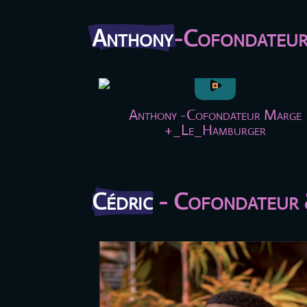
Anthony
-Cofondateur
Anthony -Cofondateur Marge
+_Le_Hamburger
Cédric
 - Cofondateur