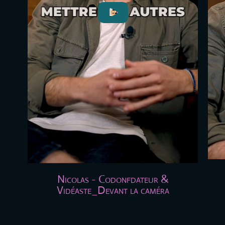
Nicolas - Codonfdateur &
Vidéaste_Devant la caméra