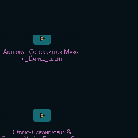
Anthony -Cofondateur Marge
+_L'appel_client
Cédric-Cofondateur &