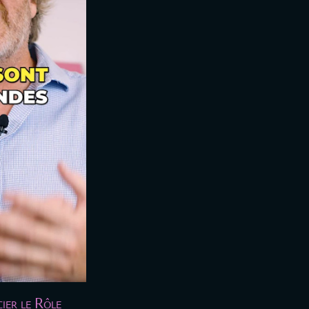
ier le Rôle